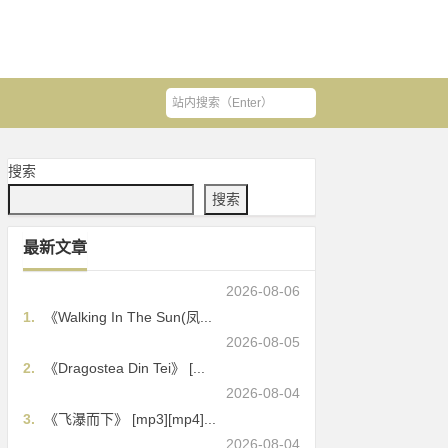
搜索
搜索
最新文章
2026-08-06
1.
《Walking In The Sun(凤...
2026-08-05
2.
《Dragostea Din Tei》 [...
2026-08-04
3.
《飞瀑而下》 [mp3][mp4]...
2026-08-04