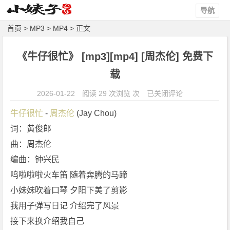
导航
首页
>
MP3
>
MP4
> 正文
《牛仔很忙》 [mp3][mp4] [周杰伦] 免费下
载
《牛
2026-01-22
阅读 29 次浏览 次
已关闭评论
仔
牛仔很忙
 - 
周杰伦
 (Jay Chou)
很
词：黄俊郎
忙》
曲：周杰伦
[m
p
编曲：钟兴民
3]
呜啦啦啦火车笛 随着奔腾的马蹄
[m
小妹妹吹着口琴 夕阳下美了剪影
p
我用子弹写日记 介绍完了风景
4]
接下来换介绍我自己
[周