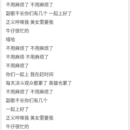
不用麻烦了 不用麻烦了
副歌不长你们有几个 一起上好了
正义呼唤我 美女需要我
牛仔很忙的
嘻哈
不用麻烦了 不用麻烦了
不用麻烦 不用麻烦了
不用麻烦了
你们一起上 我在赶时间
每天决斗观众都累了 英雄也累了
不用麻烦了 不用麻烦了
副歌不长你们有几个
一起上好了
正义呼唤我 美女需要我
牛仔很忙的