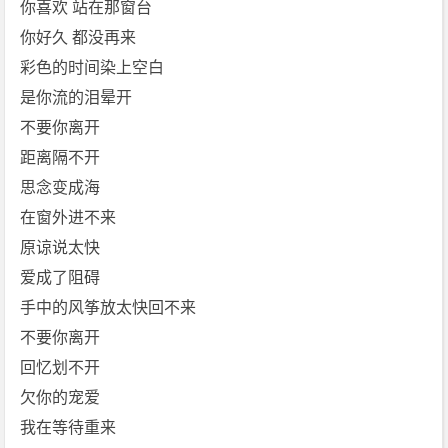
你喜欢 站在那窗台
下
你好久 都没再来
载
彩色的时间染上空白
是你流的泪晕开
不要你离开
距离隔不开
思念变成海
在窗外进不来
原谅说太快
爱成了阻碍
手中的风筝放太快回不来
不要你离开
回忆划不开
欠你的宠爱
我在等待重来