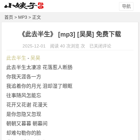
导航
首页
>
MP3
> 正文
《此去半生》 [mp3] [吴昊] 免费下载
《此
2025-12-01
阅读 40 次浏览 次
已关闭评论
去
此去半生
 - 
吴昊
半
此去半生太凄凉 花落惹人断肠
生》
你我天涯各一方
[m
p
我追着你的月光 泪却湿了眼眶
3]
往事随风怎能忘
[吴
花开又花谢 花漫天
昊]
是你忽隐又忽现
免
朝朝又暮暮 朝暮间
费
下
却难勾勒你的脸
载