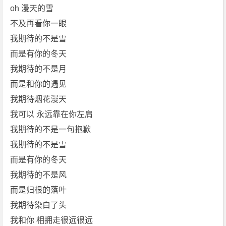
oh 漫天的雪
不及再看你一眼
我期待的不是雪
而是有你的冬天
我期待的不是月
而是和你的遇见
我期待烟花漫天
我可以 永远靠在你左肩
我期待的不是一句抱歉
我期待的不是雪
而是有你的冬天
我期待的不是风
而是归根的落叶
我期待染白了头
我和你 相拥走很远很远