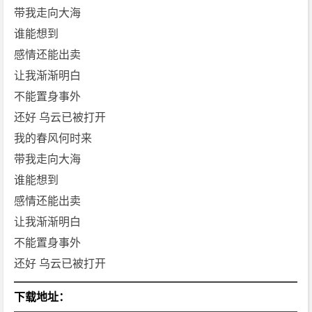
带我走向大海
谁能想到
感情还能出卖
让我渐渐明白
不能置身事外
还好 乌云已被打开
我的春风何时来
带我走向大海
谁能想到
感情还能出卖
让我渐渐明白
不能置身事外
还好 乌云已被打开
下载地址：