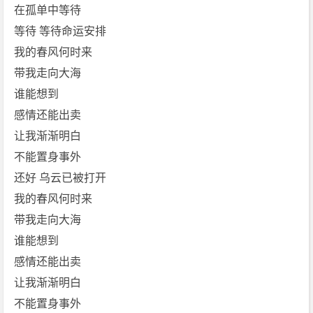
在孤单中等待
等待 等待命运安排
我的春风何时来
带我走向大海
谁能想到
感情还能出卖
让我渐渐明白
不能置身事外
还好 乌云已被打开
我的春风何时来
带我走向大海
谁能想到
感情还能出卖
让我渐渐明白
不能置身事外