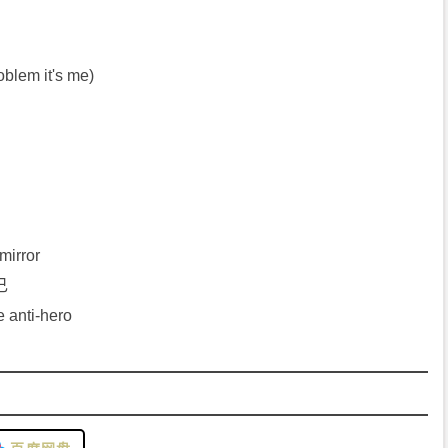
roblem it's me)
 mirror
己
e anti-hero