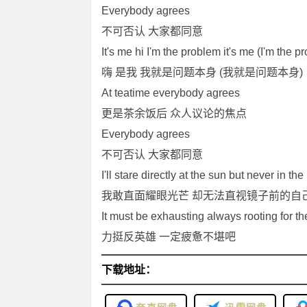
Everybody agrees
不可否认 大家都同意
It's me hi I'm the problem it's me (I'm the p
嗨 是我 我就是问题本身 (我就是问题本身)
At teatime everybody agrees
更是茶余饭后 众人议论的焦点
Everybody agrees
不可否认 大家都同意
I'll stare directly at the sun but never in the
我敢直面耀眼光芒 却无法直视镜子前的自
It must be exhausting always rooting for th
力挺反英雄 一定疲惫不堪吧
下载地址：