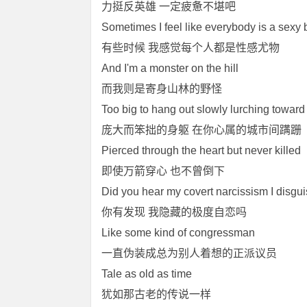
力挺反英雄 一定疲惫不堪吧
Sometimes I feel like everybody is a sexy
有些时候 我感觉每个人都是性感尤物
And I'm a monster on the hill
而我则是寄身山林的野怪
Too big to hang out slowly lurching toward 
庞大而笨拙的身躯 在你心属的城市间蹒跚
Pierced through the heart but never killed
即使万箭穿心 也不曾倒下
Did you hear my covert narcissism I disgui
你有发现 我隐藏的极度自恋吗
Like some kind of congressman
一直伪装成总为别人着想的正派议员
Tale as old as time
犹如那古老的传说一样