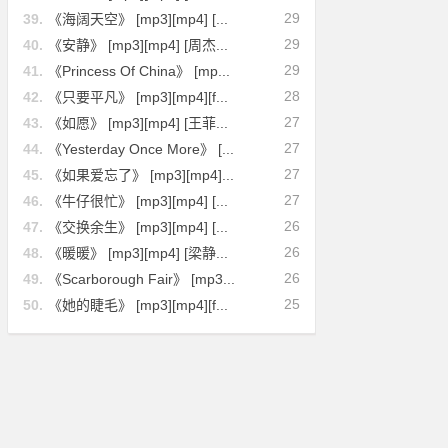
29
39.
《海阔天空》 [mp3][mp4] [...
29
40.
《安静》 [mp3][mp4] [周杰...
29
41.
《Princess Of China》 [mp...
28
42.
《只要平凡》 [mp3][mp4][f...
27
43.
《如愿》 [mp3][mp4] [王菲...
27
44.
《Yesterday Once More》 [...
27
45.
《如果爱忘了》 [mp3][mp4]...
27
46.
《牛仔很忙》 [mp3][mp4] [...
26
47.
《交换余生》 [mp3][mp4] [...
26
48.
《暖暖》 [mp3][mp4] [梁静...
26
49.
《Scarborough Fair》 [mp3...
25
50.
《她的睫毛》 [mp3][mp4][f...