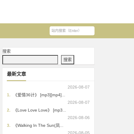
搜索
搜索
最新文章
2026-08-07
1.
《爱情36计》 [mp3][mp4]...
2026-08-07
2.
《Love Love Love》 [mp3...
2026-08-06
3.
《Walking In The Sun(凤...
2026-08-05