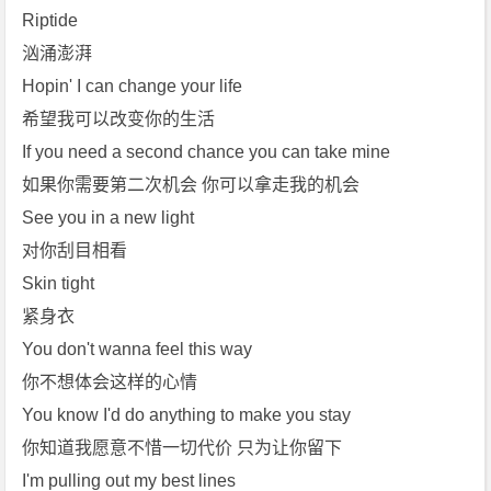
Riptide
汹涌澎湃
Hopin' I can change your life
希望我可以改变你的生活
If you need a second chance you can take mine
如果你需要第二次机会 你可以拿走我的机会
See you in a new light
对你刮目相看
Skin tight
紧身衣
You don't wanna feel this way
你不想体会这样的心情
You know I'd do anything to make you stay
你知道我愿意不惜一切代价 只为让你留下
I'm pulling out my best lines