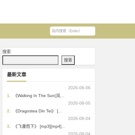
搜索
搜索
最新文章
2026-08-06
1.
《Walking In The Sun(凤...
2026-08-05
2.
《Dragostea Din Tei》 [...
2026-08-04
3.
《飞瀑而下》 [mp3][mp4]...
2026-08-04