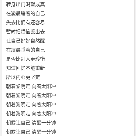
转身出门渴望成真
在凌晨睡着的自己
失去比拥有还容易
暂时把烦恼丢出去
让自己好好自然醒
在凌晨睡着的自己
是否比别人更珍惜
知道回忆不能重新
所以内心更坚定
朝着黎明走 向着太阳冲
朝着黎明走 向着太阳冲
朝着黎明走 向着太阳冲
朝着黎明走 向着太阳冲
朝露让自己 清醒一分钟
朝露让自己 清醒一分钟