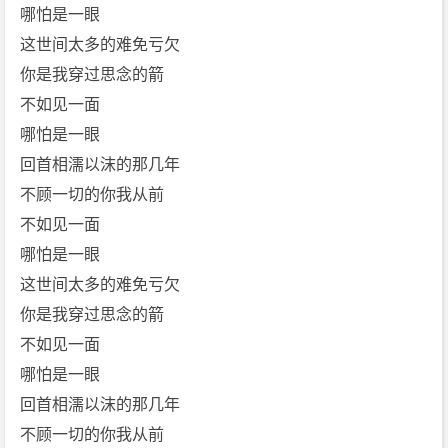
哪怕是一眼
这世间太多的难免亏欠
你是我穿过思念的箭
不如见一面
哪怕是一眼
回首相濡以沫的那几年
不顾一切的你我从前
不如见一面
哪怕是一眼
这世间太多的难免亏欠
你是我穿过思念的箭
不如见一面
哪怕是一眼
回首相濡以沫的那几年
不顾一切的你我从前