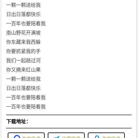
一颗一颗送给我
日出日落都快乐
一百年也要陪着我
南山野花开满坡
你东藏来我西躲
你要抓紧我的手
我们一起趟过河
你又摘来红山果
一颗一颗送给我
日出日落都快乐
一百年也要陪着我
一百年也要陪着我
下载地址：