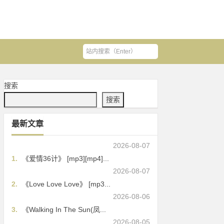
搜索
搜索
最新文章
2026-08-07
1.
《爱情36计》 [mp3][mp4]...
2026-08-07
2.
《Love Love Love》 [mp3...
2026-08-06
3.
《Walking In The Sun(凤...
2026-08-05