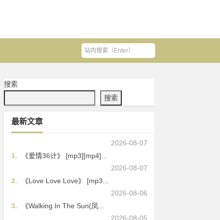
搜索
搜索
最新文章
2026-08-07
1.
《爱情36计》 [mp3][mp4]...
2026-08-07
2.
《Love Love Love》 [mp3...
2026-08-06
3.
《Walking In The Sun(凤...
2026-08-05