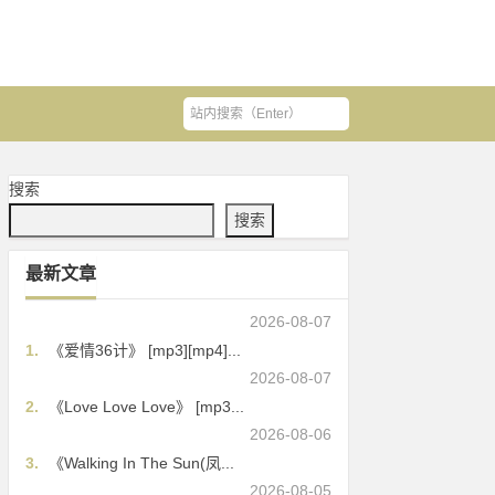
搜索
搜索
最新文章
2026-08-07
1.
《爱情36计》 [mp3][mp4]...
2026-08-07
2.
《Love Love Love》 [mp3...
2026-08-06
3.
《Walking In The Sun(凤...
2026-08-05