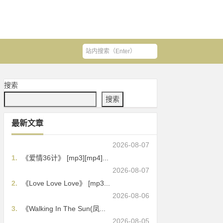
搜索
搜索
最新文章
2026-08-07
1.
《爱情36计》 [mp3][mp4]...
2026-08-07
2.
《Love Love Love》 [mp3...
2026-08-06
3.
《Walking In The Sun(凤...
2026-08-05