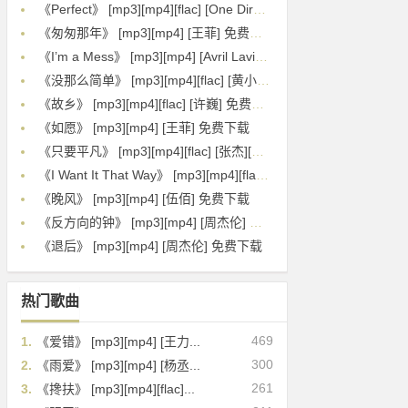
《Perfect》 [mp3][mp4][flac] [One Direction] 免费下载
《匆匆那年》 [mp3][mp4] [王菲] 免费下载
《I’m a Mess》 [mp3][mp4] [Avril Lavigne][YUNGBLUD] 免费下载
《没那么简单》 [mp3][mp4][flac] [黄小琥] 免费下载
《故乡》 [mp3][mp4][flac] [许巍] 免费下载
《如愿》 [mp3][mp4] [王菲] 免费下载
《只要平凡》 [mp3][mp4][flac] [张杰][张碧晨] 免费下载
《I Want It That Way》 [mp3][mp4][flac] [Backstreet Boys] 免费下载
《晚风》 [mp3][mp4] [伍佰] 免费下载
《反方向的钟》 [mp3][mp4] [周杰伦] 免费下载
《退后》 [mp3][mp4] [周杰伦] 免费下载
热门歌曲
469
1.
《爱错》 [mp3][mp4] [王力...
300
2.
《雨爱》 [mp3][mp4] [杨丞...
261
3.
《搀扶》 [mp3][mp4][flac]...