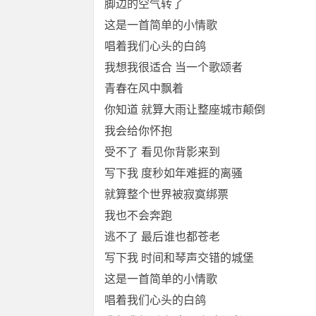
脚边的空气转了
这是一首简单的小情歌
唱着我们心头的白鸽
我想我很适合 当一个歌颂者
青春在风中飘着
你知道 就算大雨让整座城市颠倒
我会给你怀抱
受不了 看见你背影来到
写下我 度秒如年难捱的离骚
就算整个世界被寂寞绑票
我也不会奔跑
逃不了 最后谁也都苍老
写下我 时间和琴声交错的城堡
这是一首简单的小情歌
唱着我们心头的白鸽