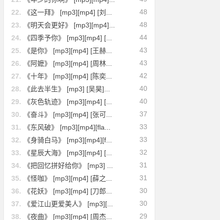
48
22.
《这一拜》 [mp3][mp4] [刘...
48
23.
《明天会更好》 [mp3][mp4]...
44
24.
《四季予你》 [mp3][mp4] [...
43
25.
《是你》 [mp3][mp4] [王赫...
43
26.
《阿嬷》 [mp3][mp4] [周林...
42
27.
《十年》 [mp3][mp4] [陈奕...
40
28.
《此去半生》 [mp3] [吴昊]...
40
29.
《灰色轨迹》 [mp3][mp4] [...
37
30.
《奋斗》 [mp3][mp4] [张可...
33
31.
《东风破》 [mp3][mp4][fla...
33
32.
《身骑白马》 [mp3][mp4][f...
32
33.
《星辰大海》 [mp3][mp4] [...
31
34.
《把回忆拼好给你》 [mp3] ...
31
35.
《怪咖》 [mp3][mp4] [薛之...
30
36.
《花妖》 [mp3][mp4] [刀郎...
30
37.
《爱江山更爱美人》 [mp3][...
29
38.
《夜曲》 [mp3][mp4] [周杰...