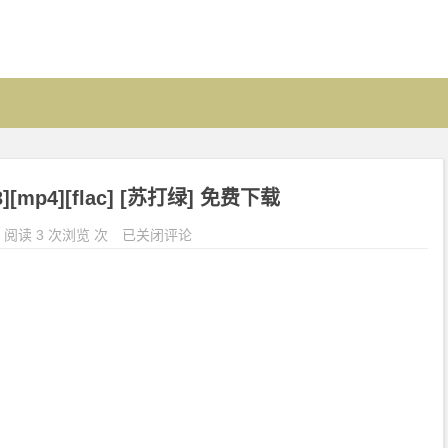
[mp4][flac] [苏打绿] 免费下载
阅读 3 次浏览 次
已关闭评论