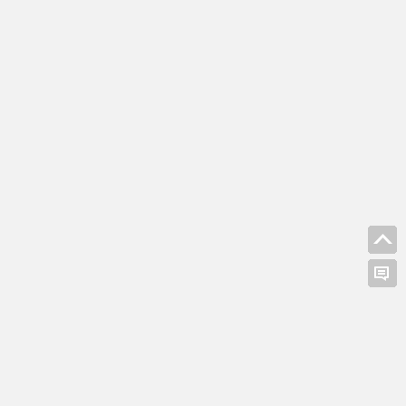
G
女
团]
免
费
下
载