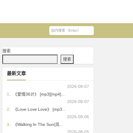
搜索
搜索
最新文章
2026-08-07
1.
《爱情36计》 [mp3][mp4]...
2026-08-07
2.
《Love Love Love》 [mp3...
2026-08-06
3.
《Walking In The Sun(凤...
2026-08-05