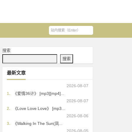
搜索
搜索
最新文章
2026-08-07
1.
《爱情36计》 [mp3][mp4]...
2026-08-07
2.
《Love Love Love》 [mp3...
2026-08-06
3.
《Walking In The Sun(凤...
2026-08-05