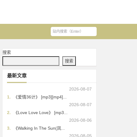
搜索
搜索
最新文章
2026-08-07
1.
《爱情36计》 [mp3][mp4]...
2026-08-07
2.
《Love Love Love》 [mp3...
2026-08-06
3.
《Walking In The Sun(凤...
2026-08-05