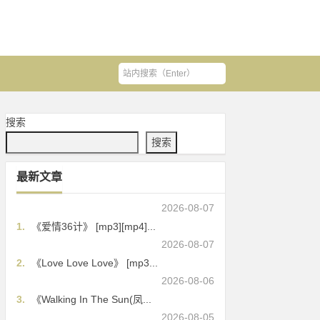
搜索
搜索
最新文章
2026-08-07
1.
《爱情36计》 [mp3][mp4]...
2026-08-07
2.
《Love Love Love》 [mp3...
2026-08-06
3.
《Walking In The Sun(凤...
2026-08-05