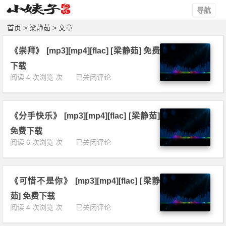
导航
首页
> 梁静茹 > 文章
《崇拜》 [mp3][mp4][flac] [梁静茹] 免费
下载
《崇
阅读 4 次浏览 次
已关闭评论
拜》
[m
p
《分手快乐》 [mp3][mp4][flac] [梁静茹]
3]
[m
免费下载
p
《分
阅读 6 次浏览 次
已关闭评论
4]
手
[f
快
l
乐》
a
《可惜不是你》 [mp3][mp4][flac] [梁静
[m
c]
p
茹] 免费下载
[梁
3]
《可
阅读 4 次浏览 次
已关闭评论
静
[m
惜
茹]
p