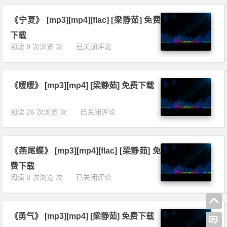
不
免
4]
是
费
[f
《宁夏》 [mp3][mp4][flac] [梁静茹] 免费
你》
下
l
[m
载
下载
a
p
《宁
阅读 9 次浏览 次
已关闭评论
c]
3]
夏》
[梁
[m
[m
静
p
p
茹]
4]
《暖暖》 [mp3][mp4] [梁静茹] 免费下载
3]
免
[f
[m
费
l
p
下
《暖
阅读 26 次浏览 次
已关闭评论
a
4]
载
暖》
c]
[f
[m
[梁
l
p
静
a
《燕尾蝶》 [mp3][mp4][flac] [梁静茹] 免
3]
茹]
c]
[m
免
费下载
[梁
p
费
《燕
阅读 8 次浏览 次
已关闭评论
静
4]
下
尾
茹]
[梁
载
蝶》
免
静
[m
费
茹]
《勇气》 [mp3][mp4] [梁静茹] 免费下载
p
下
免