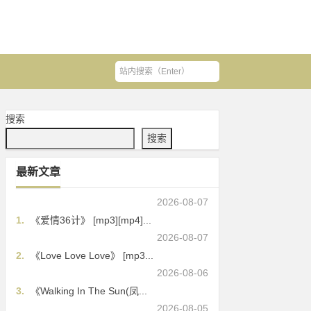
搜索
搜索
最新文章
2026-08-07
1.
《爱情36计》 [mp3][mp4]...
2026-08-07
2.
《Love Love Love》 [mp3...
2026-08-06
3.
《Walking In The Sun(凤...
2026-08-05