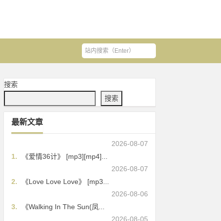
搜索
搜索
最新文章
2026-08-07
1.
《爱情36计》 [mp3][mp4]...
2026-08-07
2.
《Love Love Love》 [mp3...
2026-08-06
3.
《Walking In The Sun(凤...
2026-08-05