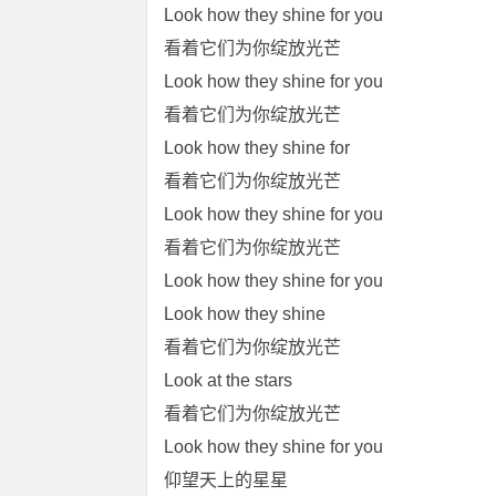
Look how they shine for you
看着它们为你绽放光芒
Look how they shine for you
看着它们为你绽放光芒
Look how they shine for
看着它们为你绽放光芒
Look how they shine for you
看着它们为你绽放光芒
Look how they shine for you
Look how they shine
看着它们为你绽放光芒
Look at the stars
看着它们为你绽放光芒
Look how they shine for you
仰望天上的星星