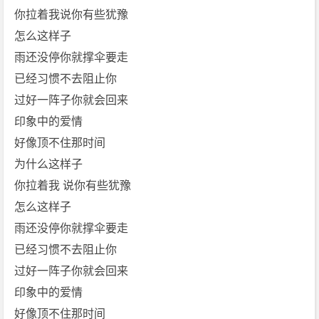
你拉着我说你有些犹豫
怎么这样子
雨还没停你就撑伞要走
已经习惯不去阻止你
过好一阵子你就会回来
印象中的爱情
好像顶不住那时间
为什么这样子
你拉着我 说你有些犹豫
怎么这样子
雨还没停你就撑伞要走
已经习惯不去阻止你
过好一阵子你就会回来
印象中的爱情
好像顶不住那时间