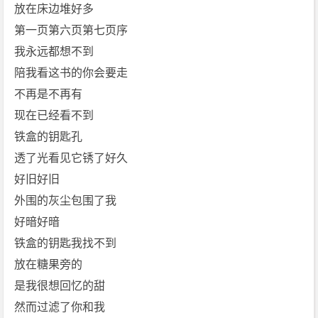
l
放在床边堆好多
a
第一页第六页第七页序
c]
我永远都想不到
[周
陪我看这书的你会要走
杰
不再是不再有
伦]
免
现在已经看不到
费
铁盒的钥匙孔
下
透了光看见它锈了好久
载
好旧好旧
外围的灰尘包围了我
好暗好暗
铁盒的钥匙我找不到
放在糖果旁的
是我很想回忆的甜
然而过滤了你和我