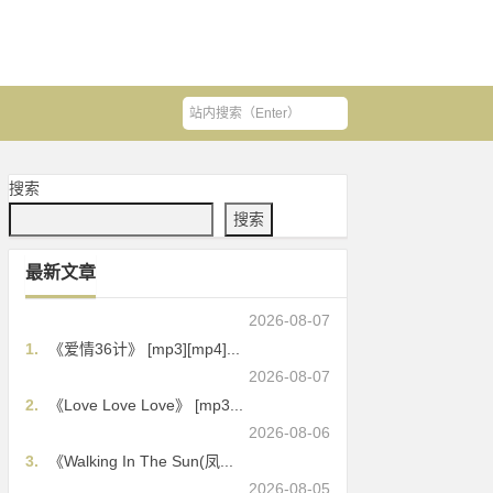
搜索
搜索
最新文章
2026-08-07
1.
《爱情36计》 [mp3][mp4]...
2026-08-07
2.
《Love Love Love》 [mp3...
2026-08-06
3.
《Walking In The Sun(凤...
2026-08-05