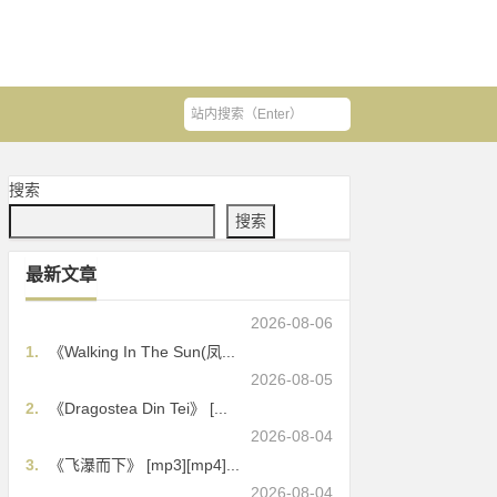
搜索
搜索
最新文章
2026-08-06
1.
《Walking In The Sun(凤...
2026-08-05
2.
《Dragostea Din Tei》 [...
2026-08-04
3.
《飞瀑而下》 [mp3][mp4]...
2026-08-04