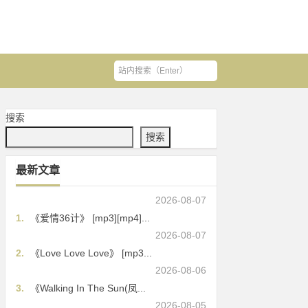
搜索
搜索
最新文章
2026-08-07
1.
《爱情36计》 [mp3][mp4]...
2026-08-07
2.
《Love Love Love》 [mp3...
2026-08-06
3.
《Walking In The Sun(凤...
2026-08-05