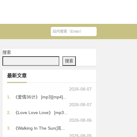
搜索
搜索
最新文章
2026-08-07
1.
《爱情36计》 [mp3][mp4]...
2026-08-07
2.
《Love Love Love》 [mp3...
2026-08-06
3.
《Walking In The Sun(凤...
2026-08-05