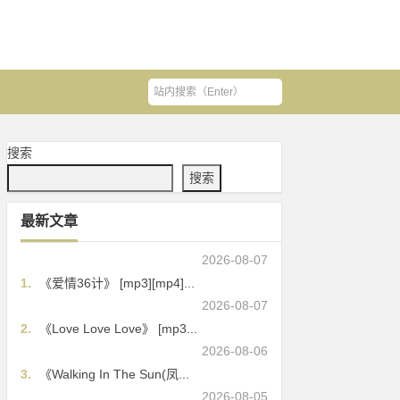
搜索
搜索
最新文章
2026-08-07
1.
《爱情36计》 [mp3][mp4]...
2026-08-07
2.
《Love Love Love》 [mp3...
2026-08-06
3.
《Walking In The Sun(凤...
2026-08-05