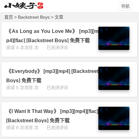
导航
首页
> Backstreet Boys > 文章
《As Long as You Love Me》 [mp3][m
p4][flac] [Backstreet Boys] 免费下载
《A
阅读 4 次浏览 次
已关闭评论
s
L
o
《Everybody》 [mp3][mp4] [Backstreet
n
g
Boys] 免费下载
a
《E
阅读 5 次浏览 次
已关闭评论
s
v
Y
e
o
r
u
《I Want It That Way》 [mp3][mp4][flac]
y
L
b
[Backstreet Boys] 免费下载
o
o
《I
阅读 8 次浏览 次
已关闭评论
v
d
W
e
y》