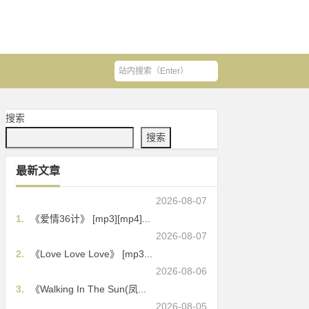
搜索
搜索
最新文章
2026-08-07
1.
《爱情36计》 [mp3][mp4]...
2026-08-07
2.
《Love Love Love》 [mp3...
2026-08-06
3.
《Walking In The Sun(凤...
2026-08-05