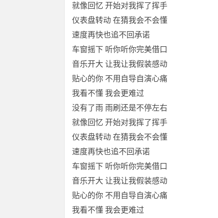
就像回忆 开始对我挥了挥手
仪表盘转动 在猜我会不会懂
速度再快也追不回承诺
车窗摇下 听你听你完美借口
音乐开大 让我让我假装感动
贴心的你 不用自导自演心痛
我看不懂 我会更难过
没有了雨 雨刷还是不停左右
就像回忆 开始对我挥了挥手
仪表盘转动 在猜我会不会懂
速度再快也追不回承诺
车窗摇下 听你听你完美借口
音乐开大 让我让我假装感动
贴心的你 不用自导自演心痛
我看不懂 我会更难过