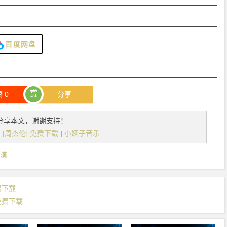
百度网盘
赏
赞
0
分享
分享本文，谢谢支持！
ac] [周杰伦] 免费下载
|
小姨子音乐
演
免费下载
] 免费下载