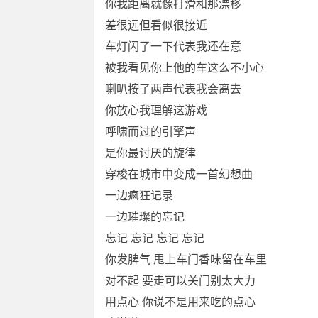
你我距离就像打滑和那漂移
差很远但看似很接近
车灯闪了一下代表我还在意
被我看见你上他的车这么不小心
喇叭按了两声代表我会离去
你放心我理解这游戏
呼啸而过的引擎声
是你最讨厌的旋律
穿梭在城市中变成一首幻想曲
一边疯狂记录
一边璀璨的忘记
忘记 忘记 忘记 忘记
你发脾气 甩上车门香味留在车里
对不起 要走可以关门别太大力
用点心 你说不是用来吃的点心