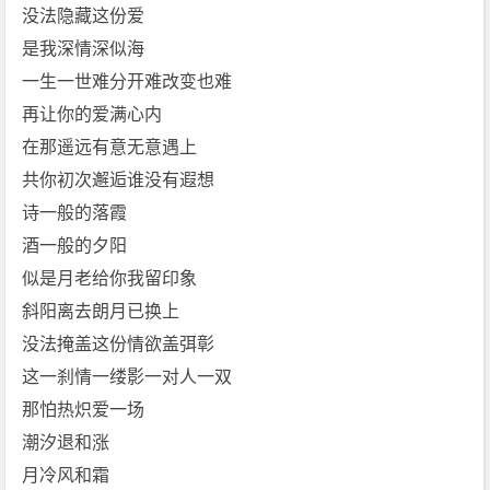
没法隐藏这份爱
是我深情深似海
一生一世难分开难改变也难
再让你的爱满心内
在那遥远有意无意遇上
共你初次邂逅谁没有遐想
诗一般的落霞
酒一般的夕阳
似是月老给你我留印象
斜阳离去朗月已换上
没法掩盖这份情欲盖弭彰
这一刹情一缕影一对人一双
那怕热炽爱一场
潮汐退和涨
月冷风和霜