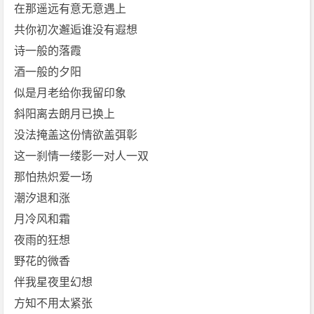
c]
在那遥远有意无意遇上
[周
共你初次邂逅谁没有遐想
慧
诗一般的落霞
敏]
酒一般的夕阳
免
似是月老给你我留印象
费
下
斜阳离去朗月已换上
载
没法掩盖这份情欲盖弭彰
这一刹情一缕影一对人一双
那怕热炽爱一场
潮汐退和涨
月冷风和霜
夜雨的狂想
野花的微香
伴我星夜里幻想
方知不用太紧张