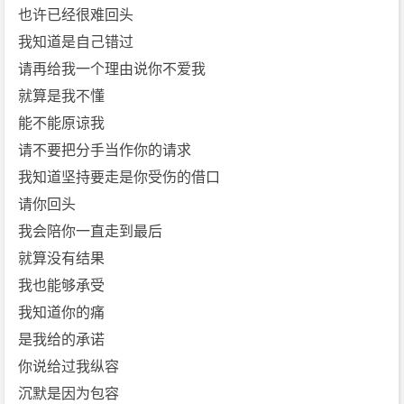
也许已经很难回头
我知道是自己错过
请再给我一个理由说你不爱我
就算是我不懂
能不能原谅我
请不要把分手当作你的请求
我知道坚持要走是你受伤的借口
请你回头
我会陪你一直走到最后
就算没有结果
我也能够承受
我知道你的痛
是我给的承诺
你说给过我纵容
沉默是因为包容