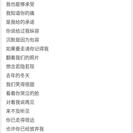
我也能够承受
我知道你的痛
是我给的承诺
你说给过我纵容
沉默是因为包容
如果要走请你记得我
翻着我们的照片
想念若隐若现
去年的冬天
我们笑得很甜
看着你哭泣的脸
对着我说再见
来不及听见
你已走得很远
也许你已经放弃我