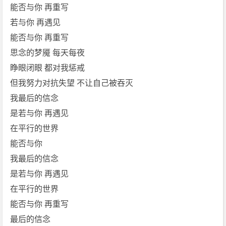
能否与你 再重写
若与你 再遇见
能否与你 再重写
思念的梦魇 每天每夜
睁眼闭眼 都对我惩戒
但我努力对抗失望 不让自己被吞灭
我最后的信念
是若与你 再遇见
在平行的世界
能否与你
我最后的信念
是若与你 再遇见
在平行的世界
能否与你 再重写
最后的信念