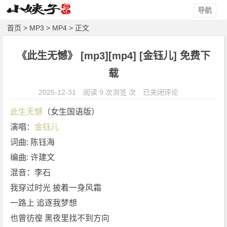
导航
首页
>
MP3
>
MP4
> 正文
《此生无憾》 [mp3][mp4] [金钰儿] 免费下
载
《此
2025-12-31
阅读 9 次浏览 次
已关闭评论
生
此生无憾
（女生国语版）
无
演唱：
金钰儿
憾》
词曲: 陈钰海
[m
p
编曲: 许建文
3]
混音：李石
[m
我穿过时光 披着一身风霜
p
一路上 追逐我梦想
4]
也曾彷徨 黑夜里找不到方向
[金