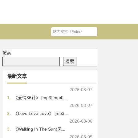
搜索
搜索
最新文章
2026-08-07
1.
《爱情36计》 [mp3][mp4]...
2026-08-07
2.
《Love Love Love》 [mp3...
2026-08-06
3.
《Walking In The Sun(凤...
2026-08-05