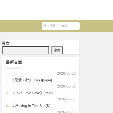
搜索
搜索
最新文章
2026-08-07
1.
《爱情36计》 [mp3][mp4]...
2026-08-07
2.
《Love Love Love》 [mp3...
2026-08-06
3.
《Walking In The Sun(凤...
2026-08-05