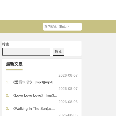
搜索
搜索
最新文章
2026-08-07
1.
《爱情36计》 [mp3][mp4]...
2026-08-07
2.
《Love Love Love》 [mp3...
2026-08-06
3.
《Walking In The Sun(凤...
2026-08-05