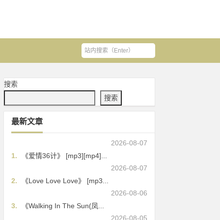
搜索
搜索
最新文章
2026-08-07
1.
《爱情36计》 [mp3][mp4]...
2026-08-07
2.
《Love Love Love》 [mp3...
2026-08-06
3.
《Walking In The Sun(凤...
2026-08-05