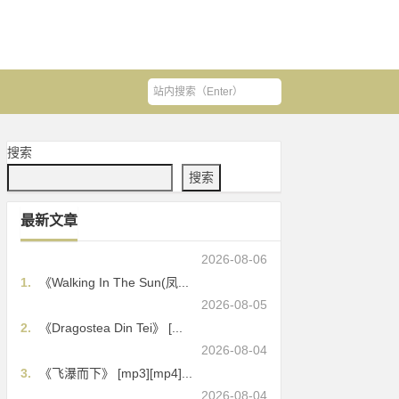
搜索
搜索
最新文章
2026-08-06
1.
《Walking In The Sun(凤...
2026-08-05
2.
《Dragostea Din Tei》 [...
2026-08-04
3.
《飞瀑而下》 [mp3][mp4]...
2026-08-04