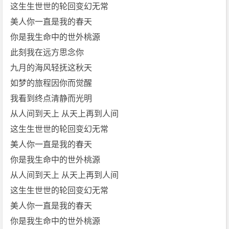
l
这生生世世的轮回变幻无常
a
美人你一直是我的春天
c]
你是我生命中的世外桃源
[许
此刻我在远方思念你
巍]
九月的海风轻抚这秋天
免
费
如梦的旅程因你而觉醒
下
我看到终点清静而光明
载
从人间到天上 从天上再到人间
这生生世世的轮回变幻无常
美人你一直是我的春天
你是我生命中的世外桃源
从人间到天上 从天上再到人间
这生生世世的轮回变幻无常
美人你一直是我的春天
你是我生命中的世外桃源