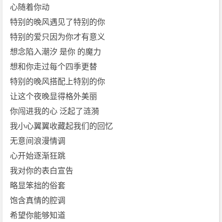
心随着你动
特别的晚风遇见了特别的你
特别的爱只因为你才有意义
想念陷入潮汐 是你 的魔力
想和你走过每个四季更替
特别的晚风搭配上特别的你
让这个夜晚显得格外美丽
你闯进我的心 泛起了涟漪
我小心翼翼收藏起我们的回忆
无意间浪漫情调
心开始逐渐狂跳
我对你的表白宣告
略显笨拙的俗套
饱含真情的腔调
希望你能够知道