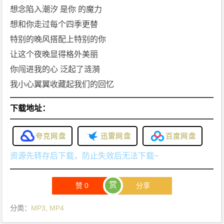
想念陷入潮汐 是你 的魔力
想和你走过每个四季更替
特别的晚风搭配上特别的你
让这个夜晚显得格外美丽
你闯进我的心 泛起了涟漪
我小心翼翼收藏起我们的回忆
下载地址：
夸克网盘
迅雷网盘
百度网盘
资源先转存后下载，防止失效后无法下载~
赏
赞
0
分享
分类：
MP3
,
MP4