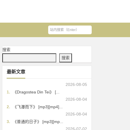
搜索
搜索
最新文章
2026-08-05
1.
《Dragostea Din Tei》 [...
2026-08-04
2.
《飞瀑而下》 [mp3][mp4]...
2026-08-04
3.
《普通的日子》 [mp3][mp...
2026-07-02