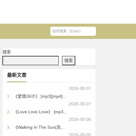
搜索
搜索
最新文章
2026-08-07
1.
《爱情36计》 [mp3][mp4]...
2026-08-07
2.
《Love Love Love》 [mp3...
2026-08-06
3.
《Walking In The Sun(凤...
2026-08-05