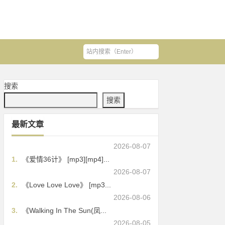
搜索
搜索
最新文章
2026-08-07
1.
《爱情36计》 [mp3][mp4]...
2026-08-07
2.
《Love Love Love》 [mp3...
2026-08-06
3.
《Walking In The Sun(凤...
2026-08-05